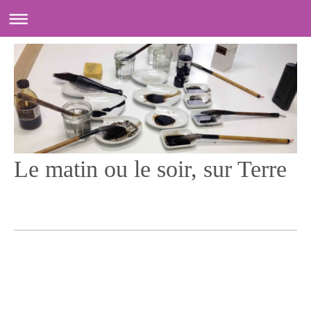
Le matin ou le soir, sur Terre