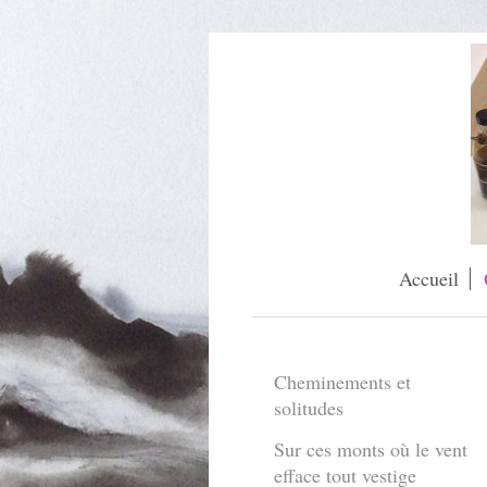
Accueil
Cheminements et
solitudes
Sur ces monts où le vent
efface tout vestige