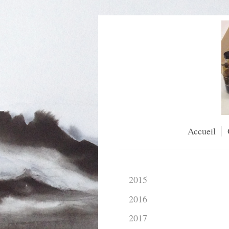
Accueil
2015
2016
2017