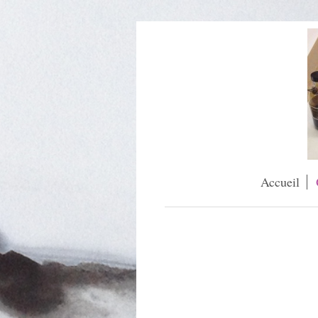
Accueil